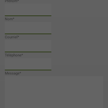
Prénom
*
Nom
*
Courriel
*
Téléphone
*
Message
*