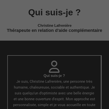
Qui suis-je ?
Christine Lafrenière
Thérapeute en relation d'aide complémentaire
Qui suis-je ?
Je suis, Christine Lafrenière, une personne très
humaine, chaleureuse, sociable et authentique. Je
suis quelqu’un d’optimiste avec une belle énergie
et une bonne ouverture d’esprit. Mon approche est
personnalisée, simple et je vous accueille en toute