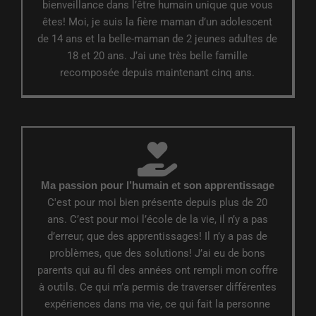
bienveillance dans l’être humain unique que vous
êtes! Moi, je suis la fière maman d’un adolescent
de 14 ans et la belle-maman de 2 jeunes adultes de
18 et 20 ans. J’ai une très belle famille
recomposée depuis maintenant cinq ans.
Ma passion pour l’humain et son apprentissage
C'est pour moi bien présente depuis plus de 20
ans. C’est pour moi l’école de la vie, il n’y a pas
d’erreur, que des apprentissages! Il n’y a pas de
problèmes, que des solutions! J’ai eu de bons
parents qui au fil des années ont rempli mon coffre
à outils. Ce qui m’a permis de traverser différentes
expériences dans ma vie, ce qui fait la personne