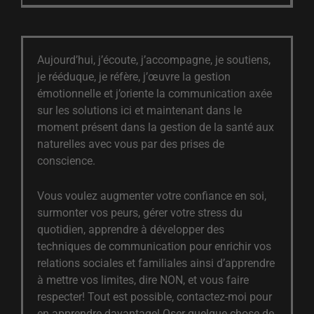
Aujourd’hui, j’écoute, j’accompagne, je soutiens,
je rééduque, je réfère, j’œuvre la gestion
émotionnelle et j’oriente la communication axée
sur les solutions ici et maintenant dans le
moment présent dans la gestion de la santé aux
naturelles avec vous par des prises de
conscience.
Vous voulez augmenter votre confiance en soi,
surmonter vos peurs, gérer votre stress du
quotidien, apprendre à développer des
techniques de communication pour enrichir vos
relations sociales et familiales ainsi d’apprendre
à mettre vos limites, dire NON, et vous faire
respecter! Tout est possible, contactez-moi pour
en apprendre davantage! Oser quelque chose de