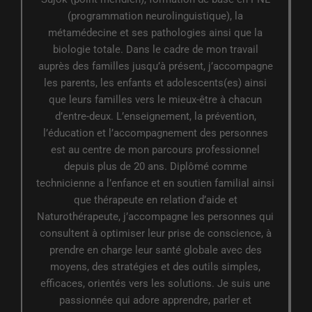
(programmation neurolinguistique), la
métamédecine et ses pathologies ainsi que la
biologie totale. Dans le cadre de mon travail
auprès des familles jusqu’à présent, j’accompagne
les parents, les enfants et adolescents(es) ainsi
que leurs familles vers le mieux-être à chacun
d’entre-deux. L’enseignement, la prévention,
l’éducation et l’accompagnement des personnes
est au centre de mon parcours professionnel
depuis plus de 20 ans. Diplômé comme
technicienne a l’enfance et en soutien familial ainsi
que thérapeute en relation d’aide et
Naturothérapeute, j’accompagne les personnes qui
consultent à optimiser leur prise de conscience, à
prendre en charge leur santé globale avec des
moyens, des stratégies et des outils simples,
efficaces, orientés vers les solutions. Je suis une
passionnée qui adore apprendre, parler et