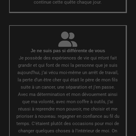
continue cette quête chaque jour.
Je ne suis pas si différente de vous
Je possède des expériences de vie qui m’ont fait
grandir et qui font de moi la personne que je suis
aujourd’hui, j’ai vécu moi-même un arrêt de travail,
la perte d’un être cher qui était le père de mon fils
suite à un cancer, une séparation et j’en passe.
Avec ma détermination et mon dévouement ainsi
que ma volonté, avec mon coffre à outils, j’ai
réussi à reprendre mon pouvoir, me choisir et me
prioriser à nouveau. regagner en confiance au fil du
temps. C’étaient plutôt des occasions pour moi de
changer quelques choses à l’intérieur de moi. On