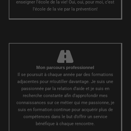
enseigner l’école de la vie! Oui, oui, pour moi, c’est
l’école de la vie par la prévention!
Mon parcours professionnel
Il se poursuit à chaque année par des formations
adjacentes pour m’outiller davantage. Je suis une
passionnée par la relation d’aide et je suis en
recherche constante afin d’approfondir mes
connaissances sur ce métier qui me passionne, je
suis en formation continue pour acquérir plus de
compétences dans le but d’offrir un service
bénéfique à chaque rencontre.