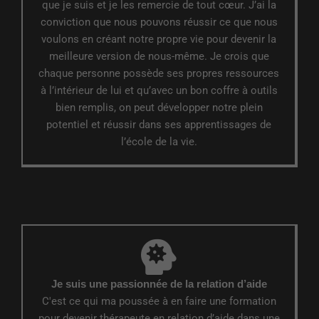
que je suis et je les remercie de tout cœur. J’ai la
conviction que nous pouvons réussir ce que nous
voulons en créant notre propre vie pour devenir la
meilleure version de nous-même. Je crois que
chaque personne possède ses propres ressources
à l’intérieur de lui et qu’avec un bon coffre à outils
bien remplis, on peut développer notre plein
potentiel et réussir dans ses apprentissages de
l’école de la vie.
Je suis une passionnée de la relation d’aide
C'est ce qui ma poussée à en faire une formation
pour devenir thérapeute en relation d’aide dans une