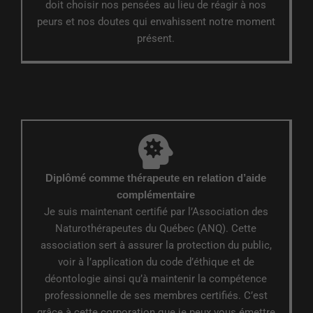
doit choisir nos pensées au lieu de réagir à nos
peurs et nos doutes qui envahissent notre moment
présent.
Diplômé comme thérapeute en relation d’aide
complémentaire
Je suis maintenant certifié par l’Association des
Naturothérapeutes du Québec (ANQ). Cette
association sert à assurer la protection du public,
voir à l’application du code d’éthique et de
déontologie ainsi qu’à maintenir la compétence
professionnelle de ses membres certifiés. C’est
grâce à cette corporation que je peux vous émettre