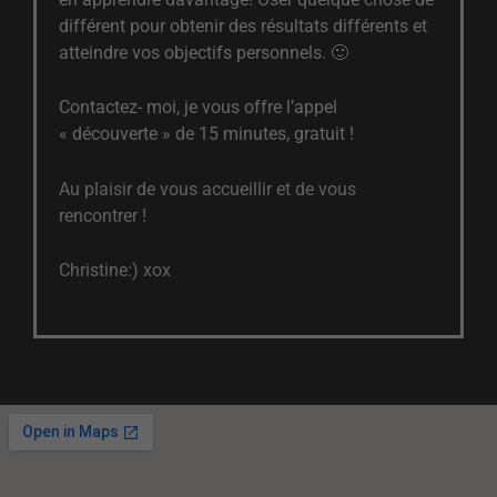
différent pour obtenir des résultats différents et
atteindre vos objectifs personnels. 🙂
Contactez- moi, je vous offre l’appel
« découverte » de 15 minutes, gratuit !
Au plaisir de vous accueillir et de vous
rencontrer !
Christine:) xox